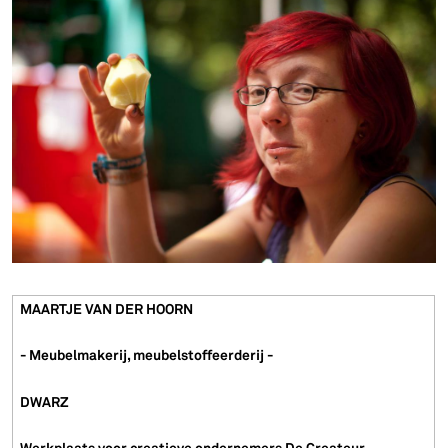
MAARTJE VAN DER HOORN
- Meubelmakerij, meubelstoffeerderij -
DWARZ