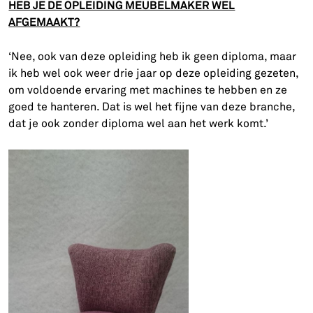
HEB JE DE OPLEIDING MEUBELMAKER WEL
AFGEMAAKT?
‘Nee, ook van deze opleiding heb ik geen diploma, maar
ik heb wel ook weer drie jaar op deze opleiding gezeten,
om voldoende ervaring met machines te hebben en ze
goed te hanteren. Dat is wel het fijne van deze branche,
dat je ook zonder diploma wel aan het werk komt.’