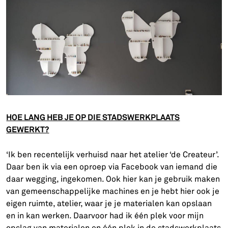
HOE LANG HEB JE OP DIE STADSWERKPLAATS
GEWERKT?
‘Ik ben recentelijk verhuisd naar het atelier ‘de Createur’.
Daar ben ik via een oproep via Facebook van iemand die
daar wegging, ingekomen. Ook hier kan je gebruik maken
van gemeenschappelijke machines en je hebt hier ook je
eigen ruimte, atelier, waar je je materialen kan opslaan
en in kan werken. Daarvoor had ik één plek voor mijn