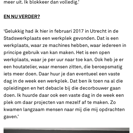
meer uit. Ik blokkeer dan volledig.’
EN NU VERDER?
‘Gelukkig had ik hier in februari 2017 in Utrecht in de
Stadswerkplaats een werkplek gevonden. Dat is een
werkplaats, waar ze machines hebben, waar iedereen in
principe gebruik van kan maken. Het is een open
werkplaats, waar je per uur naar toe kan. Ook heb je er
een houtatelier, waar mensen zitten, die beroepsmatig
iets meer doen. Daar huur je dan eventueel een vaste
dag in de week een werkplek. Dat ben ik toen na al die
opleidingen en het debacle bij die decorbouwer gaan
doen. Ik huurde daar ook een vaste dag in de week een
plek om daar projecten van mezelf af te maken. Zo
kwamen langzaam mensen naar mij die mij opdrachten
gaven.’