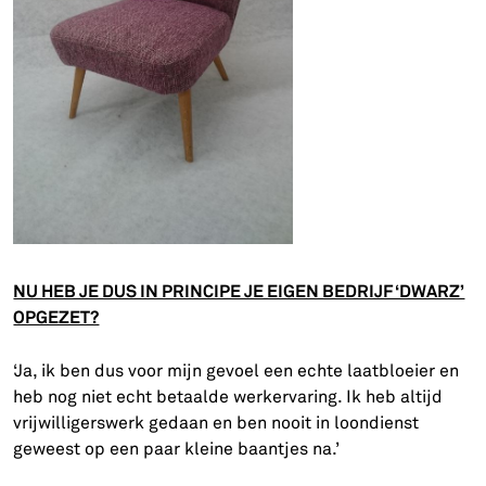
NU HEB JE DUS IN PRINCIPE JE EIGEN BEDRIJF ‘DWARZ’
OPGEZET?
‘Ja, ik ben dus voor mijn gevoel een echte laatbloeier en
heb nog niet echt betaalde werkervaring. Ik heb altijd
vrijwilligerswerk gedaan en ben nooit in loondienst
geweest op een paar kleine baantjes na.’