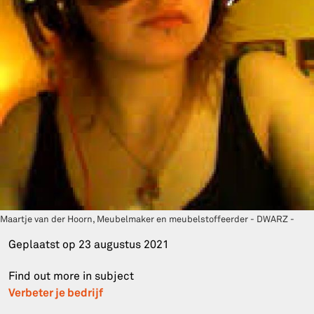
Maartje van der Hoorn, Meubelmaker en meubelstoffeerder - DWARZ -
Geplaatst op
23 augustus 2021
Find out more in subject
Verbeter je bedrijf